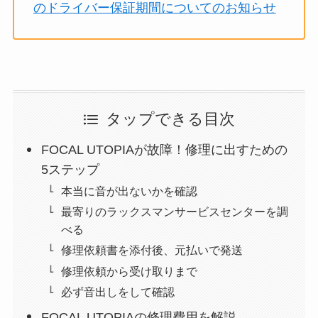
のドライバー保証期間についてのお知らせ
タップできる目次
FOCAL UTOPIAが故障！修理に出すための
5ステップ
本当に音が出ないかを確認
最寄りのラックスマンサービスセンターを調
べる
修理依頼書を添付後、元払いで発送
修理依頼から受け取りまで
必ず音出しをして確認
FOCAL UTOPIAの修理費用を解説