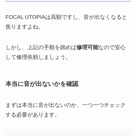
FOCAL UTOPIAは高額ですし、音が出なくなると
焦りますよね。
しかし、上記の手順を踏めば
修理可能
なので安心
して修理依頼しましょう。
本当に音が出ないかを確認
まずは本当に音が出ないのか、一つ一つチェック
する必要があります。