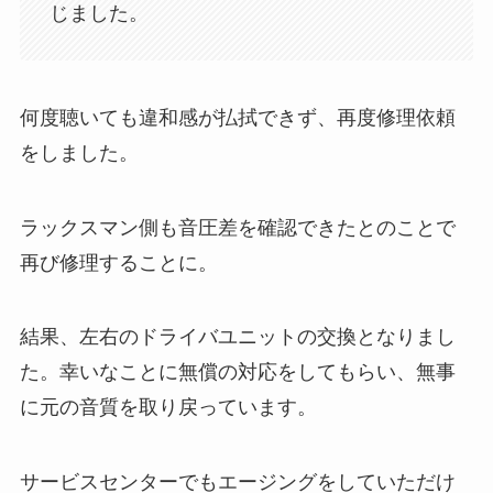
じました。
何度聴いても違和感が払拭できず、再度修理依頼
をしました。
ラックスマン側も音圧差を確認できたとのことで
再び修理することに。
結果、左右のドライバユニットの交換となりまし
た。幸いなことに無償の対応をしてもらい、無事
に元の音質を取り戻っています。
サービスセンターでもエージングをしていただけ