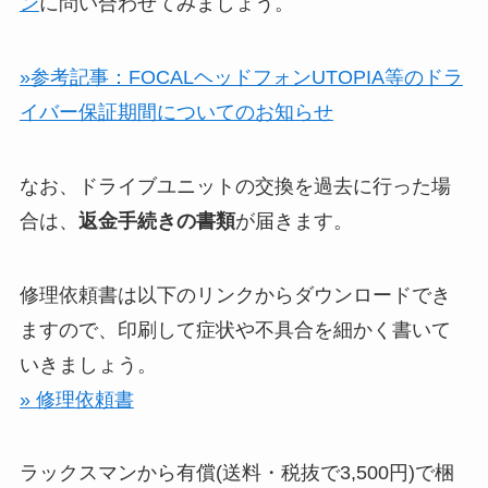
ン
に問い合わせてみましょう。
»参考記事：FOCALヘッドフォンUTOPIA等のドラ
イバー保証期間についてのお知らせ
なお、ドライブユニットの交換を過去に行った場
合は、
返金手続きの書類
が届きます。
修理依頼書は以下のリンクからダウンロードでき
ますので、印刷して症状や不具合を細かく書いて
いきましょう。
» 修理依頼書
ラックスマンから有償(送料・税抜で3,500円)で梱