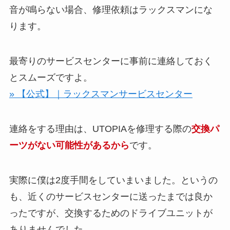
音が鳴らない場合、修理依頼はラックスマンにな
ります。
最寄りのサービスセンターに事前に連絡しておく
とスムーズですよ。
» 【公式】｜ラックスマンサービスセンター
連絡をする理由は、UTOPIAを修理する際の
交換パ
ーツがない可能性があるから
です。
実際に僕は2度手間をしていまいました。というの
も、近くのサービスセンターに送ったまでは良か
ったですが、交換するためのドライブユニットが
ありませんでした。