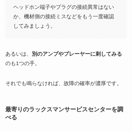
ヘッドホン端子やプラグの接続異常はない
か、機材側の接続ミスなどをもう一度確認
してみましょう。
あるいは、
別のアンプやプレーヤーに刺してみる
のも1つの手。
それでも鳴らなければ、故障の確率が濃厚です。
最寄りのラックスマンサービスセンターを調
べる