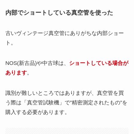
内部でショートしている真空管を使った
古いヴィンテージ真空管にありがちな内部ショー
ト。
NOS(新古品)や中古球は、
ショートしている場合が
あります
。
識別が難しいところではありますが、真空管を買
う際は「真空管試験機」で”精密測定されたもの”を
購入する必要があります。