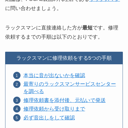
に問い合わせましょう。
ラックスマンに直接連絡した方が
最短
です。修理
依頼するまでの手順は以下のとおりです。
ラックスマンに修理依頼をする5つの手順
本当に音が出ないかを確認
最寄りのラックスマンサービスセンター
を調べる
修理依頼書を添付後、元払いで発送
修理依頼から受け取りまで
必ず音出しをして確認