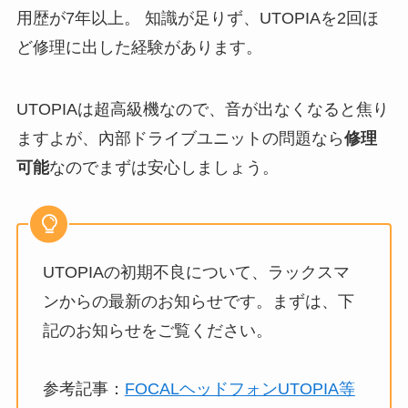
用歴が7年以上。 知識が足りず、UTOPIAを2回ほ
ど修理に出した経験があります。
UTOPIAは超高級機なので、音が出なくなると焦り
ますよが、內部ドライブユニットの問題なら
修理
可能
なのでまずは安心しましょう。
UTOPIAの初期不良について、ラックスマ
ンからの最新のお知らせです。まずは、下
記のお知らせをご覧ください。
参考記事：
FOCALヘッドフォンUTOPIA等