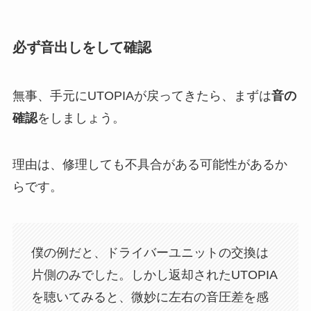
必ず音出しをして確認
無事、手元にUTOPIAが戻ってきたら、まずは
音の
確認
をしましょう。
理由は、修理しても不具合がある可能性があるか
らです。
僕の例だと、ドライバーユニットの交換は
片側のみでした。しかし返却されたUTOPIA
を聴いてみると、微妙に左右の音圧差を感