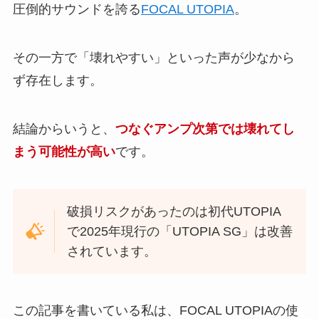
圧倒的サウンドを誇る
FOCAL UTOPIA
。
その一方で「壊れやすい」といった声が少なから
ず存在します。
結論からいうと、
つなぐアンプ次第では壊れてし
まう可能性が高い
です。
破損リスクがあったのは初代UTOPIA
で2025年現行の「UTOPIA SG」は改善
されています。
この記事を書いている私は、FOCAL UTOPIAの使