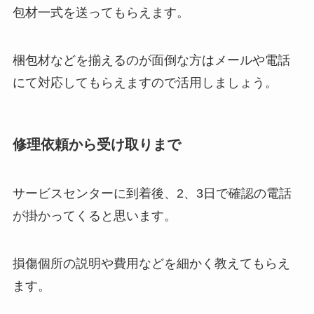
包材一式を送ってもらえます。
梱包材などを揃えるのが面倒な方はメールや電話
にて対応してもらえますので活用しましょう。
修理依頼から受け取りまで
サービスセンターに到着後、2、3日で確認の電話
が掛かってくると思います。
損傷個所の説明や費用などを細かく教えてもらえ
ます。