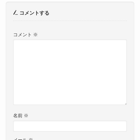
コメントする
コメント
※
名前
※