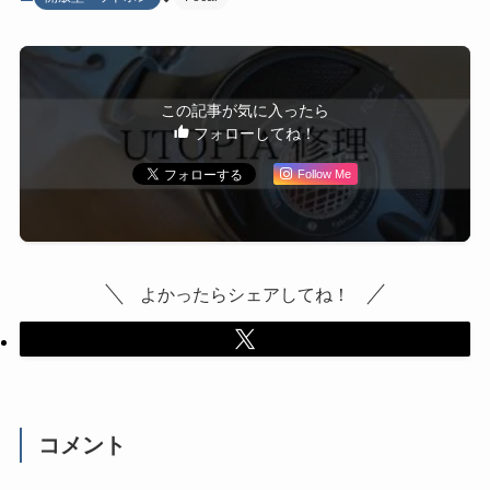
この記事が気に入ったら
フォローしてね！
Follow Me
よかったらシェアしてね！
コメント