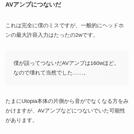
AVアンプにつないだ
これは完全に僕のミスですが、一般的にヘッドホ
ンの最大許容入力はたったの2wです。
僕が誤ってつないだAVアンプは160wほど。
なので壊れて当然でした……。
たまにUtopia本体の片側から音がでなくなる方をみ
かけますが、AVアンプなどにつないでいた可能性
があります。