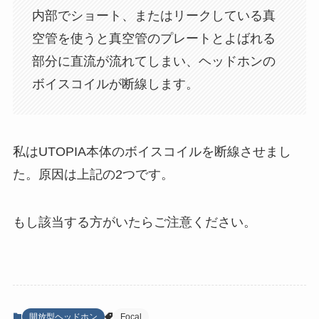
内部でショート、またはリークしている真
空管を使うと真空管のプレートとよばれる
部分に直流が流れてしまい、ヘッドホンの
ボイスコイルが断線します。
私はUTOPIA本体のボイスコイルを断線させまし
た。原因は上記の2つです。
もし該当する方がいたらご注意ください。
開放型ヘッドホン
Focal