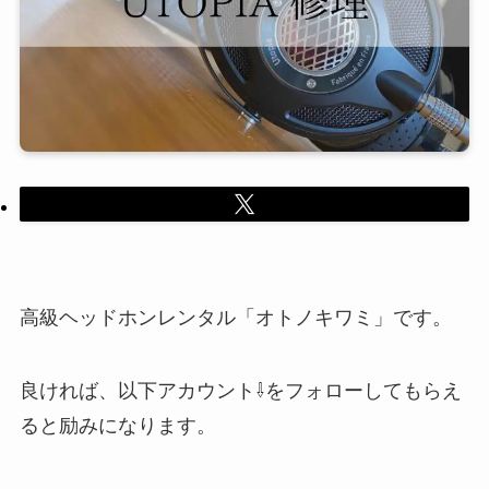
高級ヘッドホンレンタル「オトノキワミ」です。
良ければ、以下アカウント⇩をフォローしてもらえ
ると励みになります。