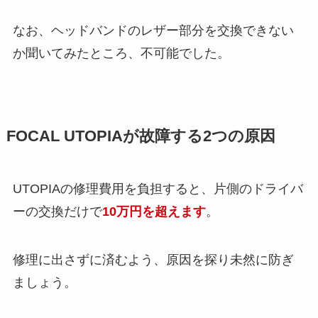
なお、ヘッドバンドのレザー部分を交換できない
か聞いてみたところ、不可能でした。
FOCAL UTOPIAが故障する2つの原因
UTOPIAの修理費用を負担すると、片側のドライバ
ーの交換だけで
10万円を超えます
。
修理に出さずに済むよう、原因を探り未然に防ぎ
ましょう。