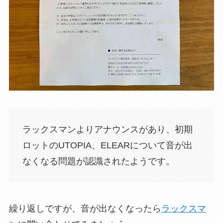
ラックスマンよりアナウンスがあり、初期
ロットのUTOPIA、ELEARについて音が出
なくなる問題が認識されたようです。
繰り返しですが、音が出なくなったら
ラックスマ