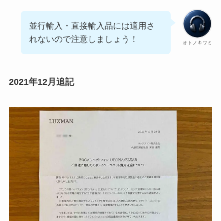
並行輸入・直接輸入品には適用さ
れないので注意しましょう！
オトノキワミ
2021年12月追記