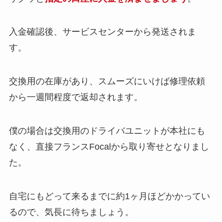
入金確認後、サービスセンターから発送されま
す。
交換用の在庫があり、スムーズにいけば修理依頼
から一週間程度で返却されます。
僕の場合は交換用のドライバユニットが本社にも
なく、直接フランスFocalから取り寄せとなりまし
た。
自宅にもどって来るまでに約1ヶ月ほどかかってい
るので、気長に待ちましょう。