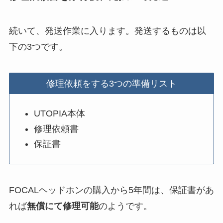
続いて、発送作業に入ります。発送するものは以
下の3つです。
修理依頼をする3つの準備リスト
UTOPIA本体
修理依頼書
保証書
FOCALヘッドホンの購入から5年間は、保証書があ
れば
無償にて修理可能
のようです。