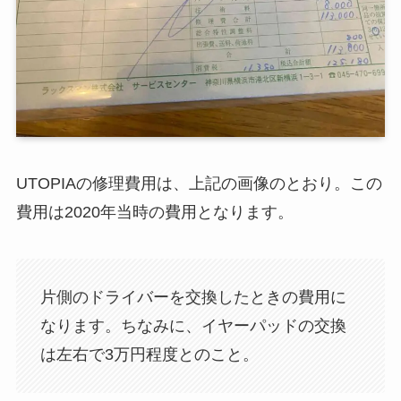
UTOPIAの修理費用は、上記の画像のとおり。この
費用は2020年当時の費用となります。
片側のドライバーを交換したときの費用に
なります。ちなみに、イヤーパッドの交換
は左右で3万円程度とのこと。