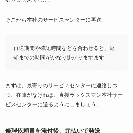
そこから本社のサービスセンターに再送。
再送期間や確認時間などを合わせると、返
却までの時間がかなり掛かりますます。
まずは、最寄りのサービスセンターに連絡しつ
つ、在庫がなければ、直接ラックスマン本社サー
ビスセンターに送るようにしましょう。
修理依頼書を添付後、元払いで発送