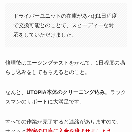
ドライバーユニットの在庫があれば1日程度
で交換可能とのことで、スピーディーな対
応をしていただけました。
修理後はエージングテストをかねて、1日程度の鳴
らし込みをしてもらえるとのこと。
なんと、
UTOPIA本体のクリーニング込み
。ラック
スマンのサポートに大満足です。
すべての作業が完了すると連絡がありますので、
サクッと
指定の口座に入金を済ませましょう
。