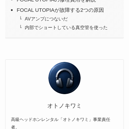
FOCAL UTOPIAが故障する2つの原因
AVアンプにつないだ
内部でショートしている真空管を使った
オトノキワミ
高級ヘッドホンレンタル「オトノキワミ」事業責任
者。