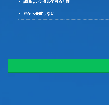
試聴はレンタルで対応可能
だから失敗しない