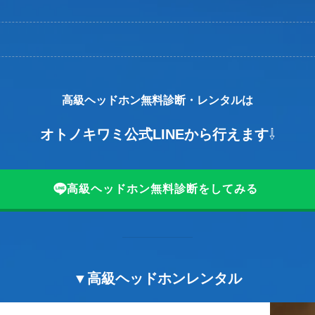
高級ヘッドホン無料診断・レンタルは
オトノキワミ公式LINEから行えます
⇩
高級ヘッドホン無料診断をしてみる
▼高級ヘッドホンレンタル