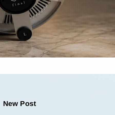
New Post