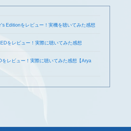
llector’s Editionをレビュー！実機を聴いてみた感想
UNVEILEDをレビュー！実際に聴いてみた感想
VEILEDをレビュー！実際に聴いてみた感想【Arya