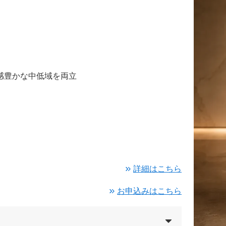
感豊かな中低域を両立
詳細はこちら
お申込みはこちら