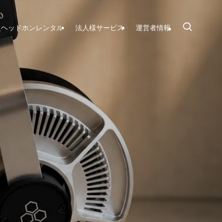
級ヘッドホンレンタル
法人様サービス
運営者情報