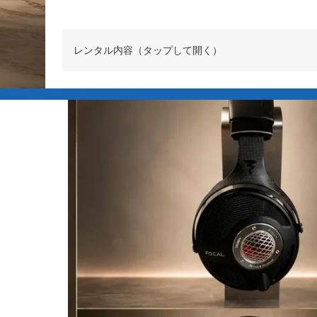
レンタル内容（タップして開く）