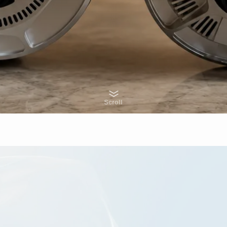
Scroll