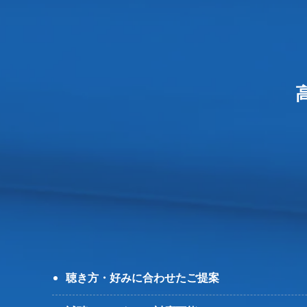
聴き方・好みに合わせたご提案