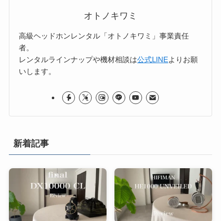
オトノキワミ
高級ヘッドホンレンタル「オトノキワミ」事業責任
者。
レンタルラインナップや機材相談は
公式LINE
よりお願
いします。
新着記事