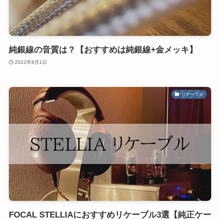
純銀線の音質は？【おすすめは純銀線+金メッキ】
2022年8月1日
リケーブル
FOCAL STELLIAにおすすめリケーブル3選【純正ケー