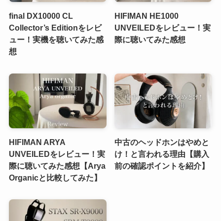
final DX10000 CL
HIFIMAN HE1000
Collector’s Editionをレビ
UNVEILEDをレビュー！実
ュー！実機を聴いてみた感
際に聴いてみた感想
想
HIFIMAN ARYA
中古のヘッドホンはやめと
UNVEILEDをレビュー！実
け！と言われる理由【購入
際に聴いてみた感想【Arya
前の確認ポイントを紹介】
Organicと比較してみた】