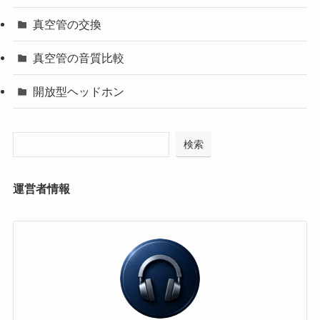
真空管の交換
真空管の音質比較
開放型ヘッドホン
検索
運営者情報