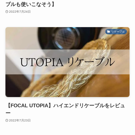
ブルも使いこなそう】
2022年7月24日
リケーブル
【FOCAL UTOPIA】ハイエンドリケーブルをレビュ
ー
2022年7月23日