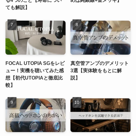
ても解説】
FOCAL UTOPIA SGをレビ
真空管アンプのデメリット
ュー！実機を聴いてみた感
3選【実体験をもとに解
想【初代UTOPIAと徹底比
説】
較】