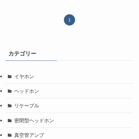
1
カテゴリー
イヤホン
ヘッドホン
リケーブル
密閉型ヘッドホン
真空管アンプ