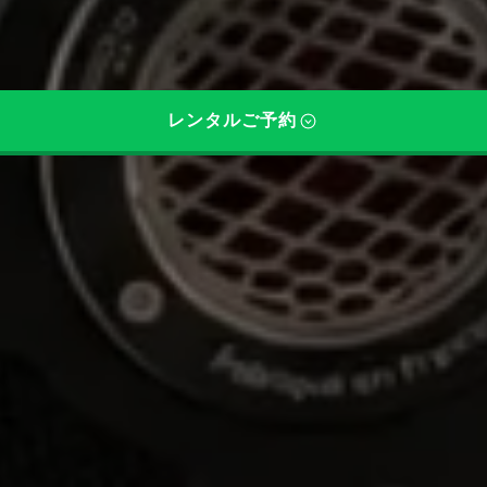
レンタルご予約